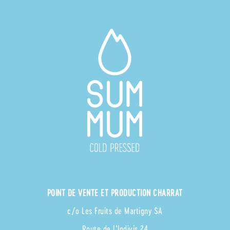
POINT DE VENTE ET PRODUCTION CHARRAT
c/o Les Fruits de Martigny SA
Route de l’Indivis 24