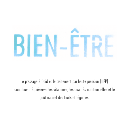
Le pressage à froid et le traitement par haute pression (HPP)
contribuent à préserver les vitamines, les qualités nutritionnelles et le
goût naturel des fruits et légumes.