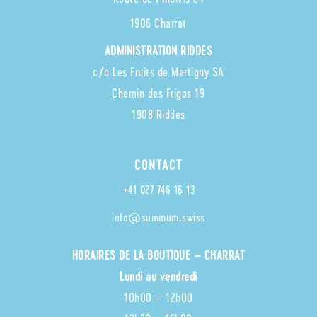
1906 Charrat
ADMINISTRATION RIDDES
c/o Les Fruits de Martigny SA
Chemin des Frigos 19
1908 Riddes
CONTACT
+41 027 746 16 13
info@summum.swiss
HORAIRES
DE LA BOUTIQUE – CHARRAT
Lundi au vendredi
10h00 – 12h00