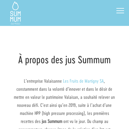
À propos des jus Summum
L’entreprise Valaisanne
Les Fruits de Martigny SA
,
constamment dans la volonté d’innover et dans le désir de
mettre en valeur le patrimoine Valaisan, a souhaité relever un
nouveau défi. C’est ainsi qu’en 2019, suite à l’achat d’une
machine HPP (high pressure processing), les premières
recettes des
jus Summum
ont vu le jour. Du champ au