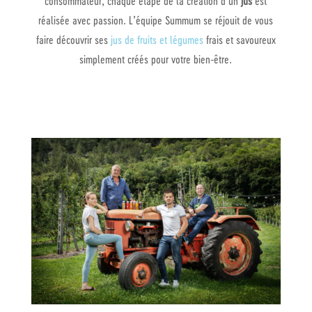
consommateur, chaque étape de la création d’un
jus
est
réalisée avec passion.
L’équipe Summum se réjouit de vous
faire découvrir ses
jus de fruits et légumes
frais et savoureux
simplement créés pour votre bien-être.