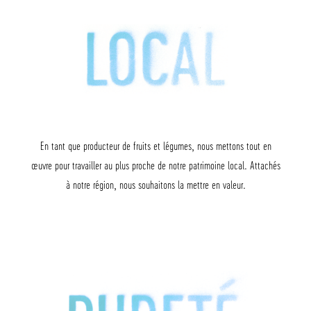
En tant que producteur de fruits et légumes, nous mettons tout en
œuvre pour travailler au plus proche de notre patrimoine local. Attachés
à notre région, nous souhaitons la mettre en valeur.