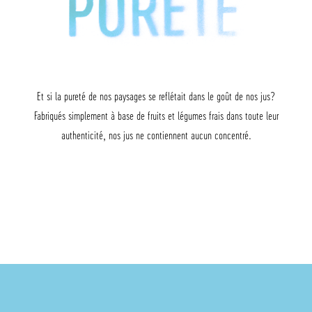
Et si la pureté de nos paysages se reflétait dans le goût de nos jus?
Fabriqués simplement à base de fruits et légumes frais dans toute leur
authenticité, nos jus ne contiennent aucun concentré.