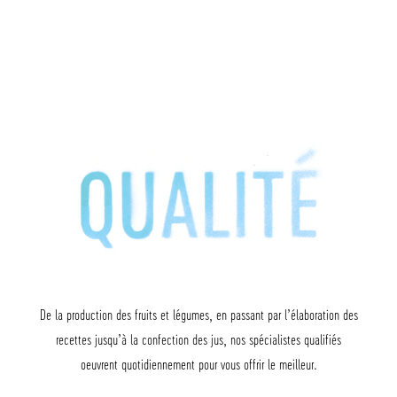
De la production des fruits et légumes, en passant par l’élaboration des
recettes jusqu’à la confection des jus, nos spécialistes qualifiés
oeuvrent quotidiennement pour vous offrir le meilleur.