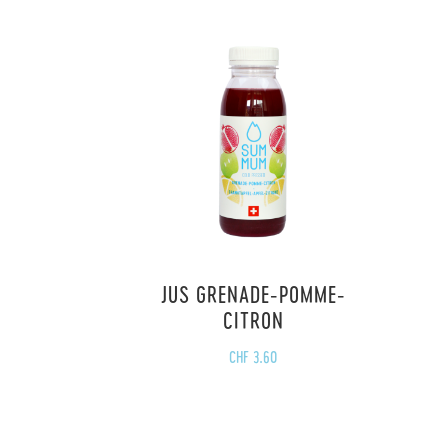
JUS GRENADE-POMME-
CITRON
CHF
3.60