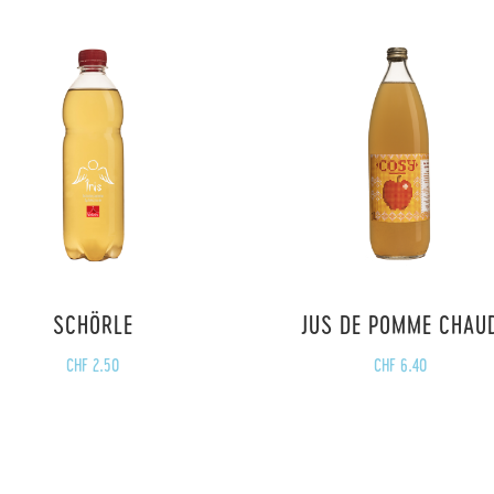
SCHÖRLE
JUS DE POMME CHAU
CHF
2.50
CHF
6.40