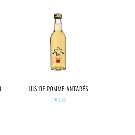
D
JUS DE POMME ANTARÈS
CHF
2.30