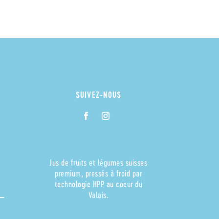
SUIVEZ-NOUS
Jus de fruits et légumes suisses
premium, pressés à froid par
technologie HPP au coeur du
Valais.
 –