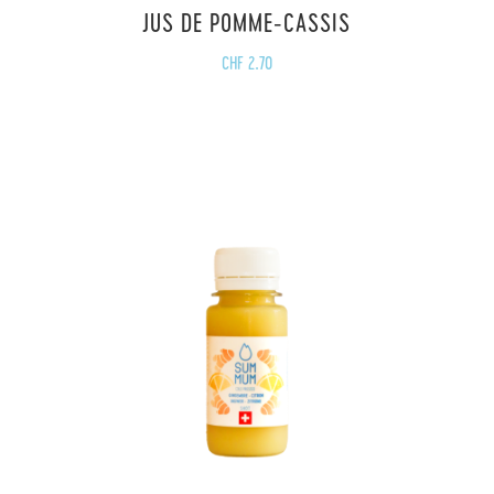
JUS DE POMME-CASSIS
CHF
2.70