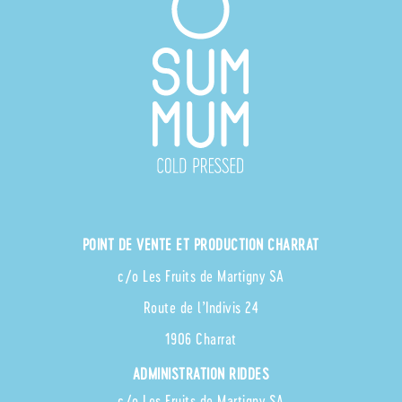
POINT DE VENTE ET PRODUCTION CHARRAT
c/o Les Fruits de Martigny SA
Route de l’Indivis 24
1906 Charrat
ADMINISTRATION RIDDES
c/o Les Fruits de Martigny SA