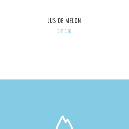
JUS DE MELON
CHF
3.30