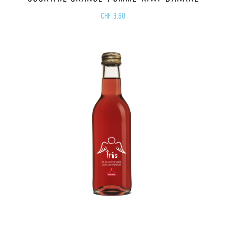
CHF
3.60