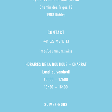
Chemin des Frigos 19
1908 Riddes
CONTACT
+41 027 746 16 13
info@summum.swiss
HORAIRES
DE LA BOUTIQUE – CHARRAT
Lundi au vendredi
10h00 – 12h00
13h30 – 16h00
SUIVEZ-NOUS