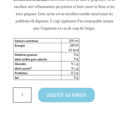
excellent anti-inflammatoire qui prévient et lutte contre la fièvre et les
états grippaux. Cette racine est un excellent remède naturel pour les
problèmes de digestion. Il s’agit également d’un remarquable tonique
pour l’organisme en cas de coup de fatigue.
QUANTITÉ
AJOUTER AU PANIER
DE
SHOT
CURCUMA