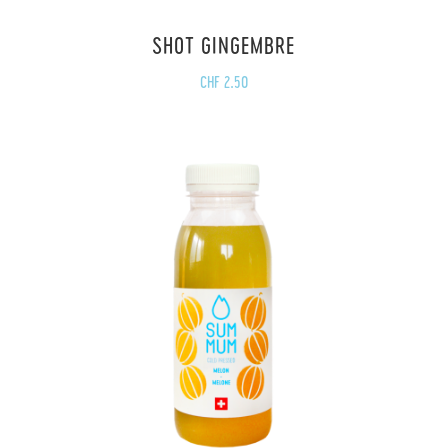
SHOT GINGEMBRE
CHF
2.50