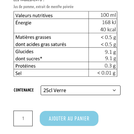
Jus de pomme, extrait de menthe poivrée
CONTENANCE
QUANTITÉ
AJOUTER AU PANIER
DE
JUS