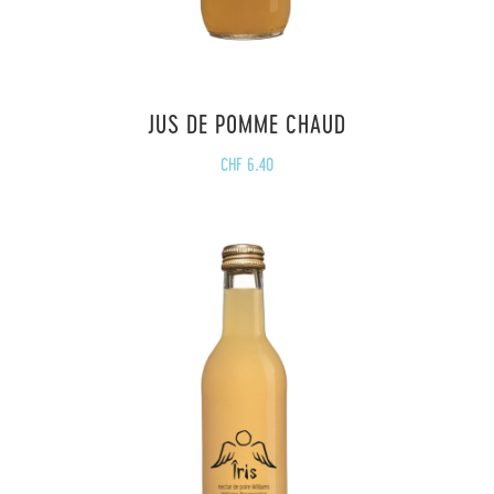
JUS DE POMME CHAUD
CHF
6.40