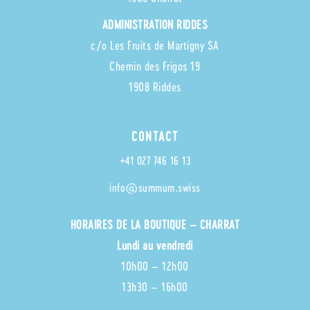
ADMINISTRATION RIDDES
c/o Les Fruits de Martigny SA
Chemin des Frigos 19
1908 Riddes
CONTACT
+41 027 746 16 13
info@summum.swiss
HORAIRES
DE LA BOUTIQUE – CHARRAT
Lundi au vendredi
10h00 – 12h00
13h30 – 16h00