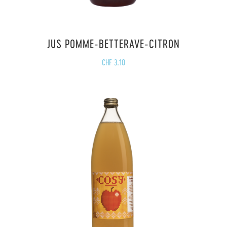
JUS POMME-BETTERAVE-CITRON
CHF
3.10