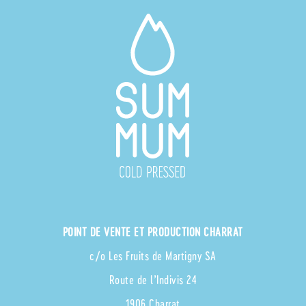
POINT DE VENTE ET PRODUCTION CHARRAT
c/o Les Fruits de Martigny SA
Route de l’Indivis 24
1906 Charrat