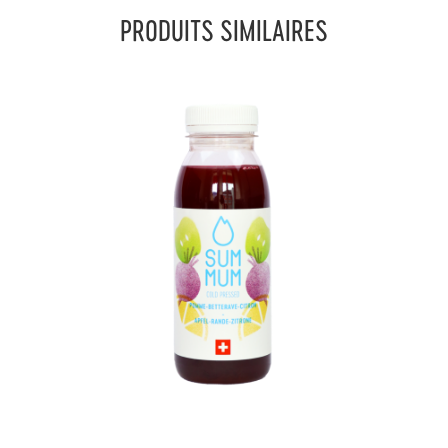
PRODUITS SIMILAIRES