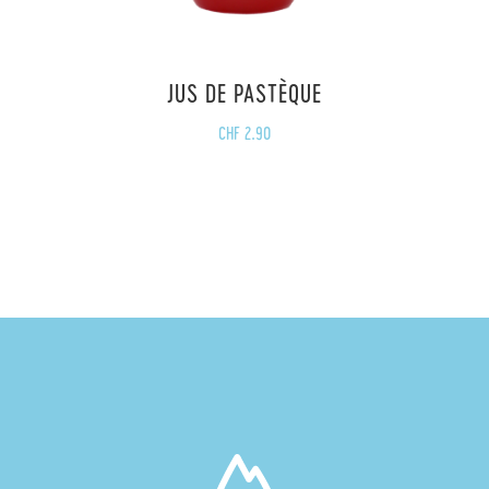
JUS DE PASTÈQUE
CHF
2.90