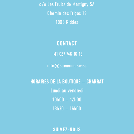
c/o Les Fruits de Martigny SA
Chemin des Frigos 19
1908 Riddes
CONTACT
+41 027 746 16 13
info@summum.swiss
HORAIRES
DE LA BOUTIQUE – CHARRAT
Lundi au vendredi
10h00 – 12h00
13h30 – 16h00
SUIVEZ-NOUS