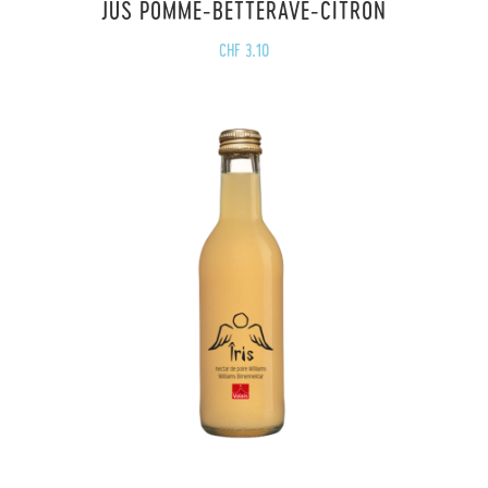
JUS POMME-BETTERAVE-CITRON
CHF
3.10