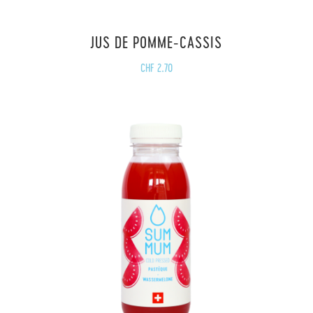
JUS DE POMME-CASSIS
CHF
2.70