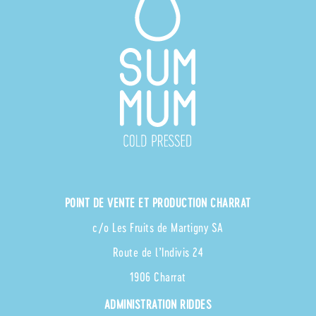
POINT DE VENTE ET PRODUCTION CHARRAT
c/o Les Fruits de Martigny SA
Route de l’Indivis 24
1906 Charrat
ADMINISTRATION RIDDES