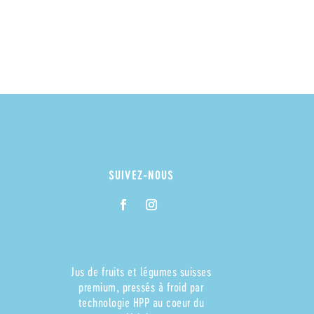
SUIVEZ-NOUS
Jus de fruits et légumes suisses
premium, pressés à froid par
technologie HPP au coeur du