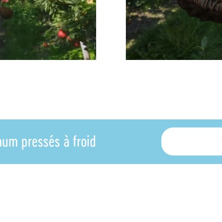
um pressés à froid