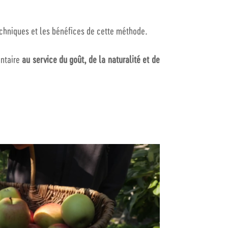
techniques et les bénéfices de cette méthode.
entaire
au service du goût, de la naturalité et de