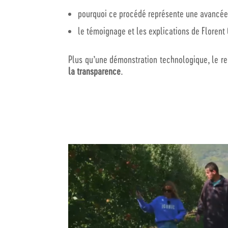
pourquoi ce procédé représente une avancée 
le témoignage et les explications de
Florent 
Plus qu’une démonstration technologique, le re
la transparence
.