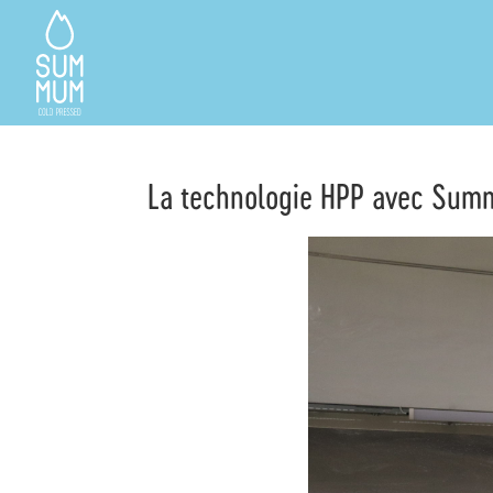
La technologie HPP avec Su