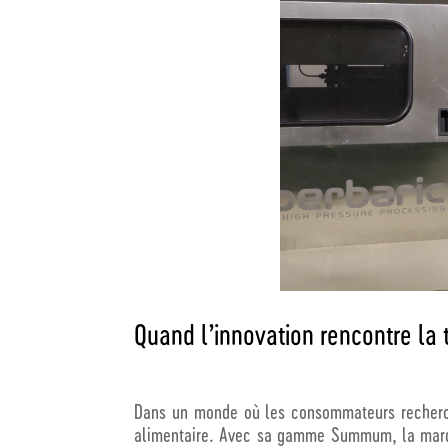
Quand l’innovation rencontre l
Dans un monde où les consommateurs recherc
alimentaire. Avec sa gamme Summum, la marq