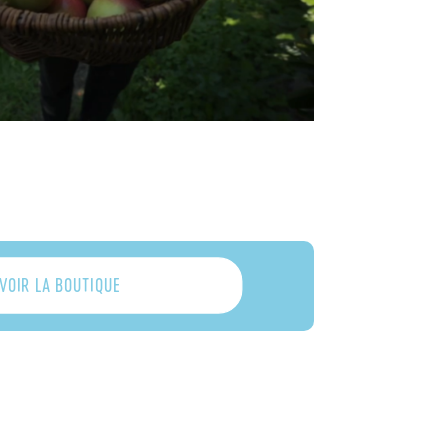
VOIR LA BOUTIQUE