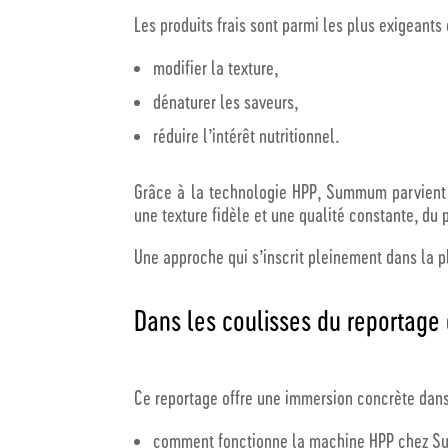
Les produits frais sont parmi les plus exigeants
modifier la texture,
dénaturer les saveurs,
réduire l’intérêt nutritionnel.
Grâce à la technologie HPP, Summum parvien
une texture fidèle et une qualité constante, du 
Une approche qui s’inscrit pleinement dans la 
Dans les coulisses du reportage
Ce reportage offre une immersion concrète dans 
comment fonctionne la machine HPP chez 