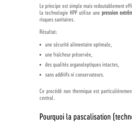
Le principe est simple mais redoutablement effic
la technologie HPP utilise une
pression extrê
risques sanitaires.
Résultat:
une sécurité alimentaire optimale,
une fraîcheur préservée,
des qualités organoleptiques intactes,
sans additifs ni conservateurs.
Ce procédé non thermique est particulièreme
central.
Pourquoi la pascalisation (techn