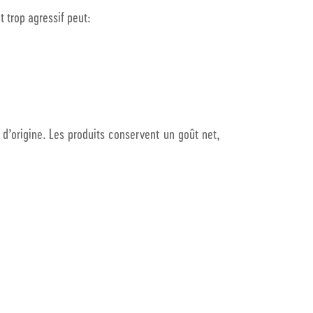
 trop agressif peut:
 d’origine. Les produits conservent un goût net,