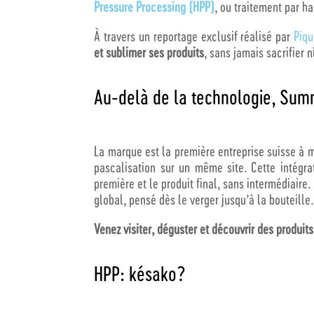
Pressure Processing (HPP)
, ou traitement par h
À travers un reportage exclusif réalisé par
Piqu
et sublimer ses produits
, sans jamais sacrifier n
Au-delà de la technologie, Sum
La marque est la première entreprise suisse à ma
pascalisation sur un même site.
Cette intégra
première et le produit final, sans intermédiaire
global, pensé dès le verger jusqu’à la bouteille.
Venez visiter, déguster et découvrir des produit
HPP: késako?