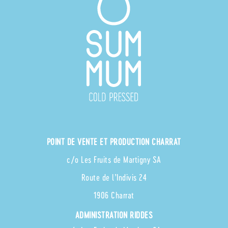
POINT DE VENTE ET PRODUCTION CHARRAT
c/o Les Fruits de Martigny SA
Route de l’Indivis 24
1906 Charrat
ADMINISTRATION RIDDES