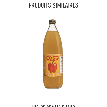
PRODUITS SIMILAIRES
JUS DE POMME CHAUD