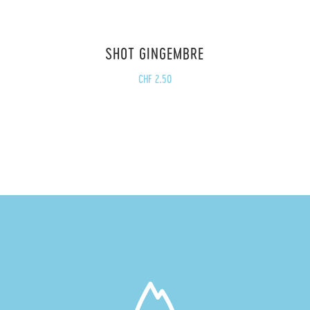
SHOT GINGEMBRE
CHF
2.50