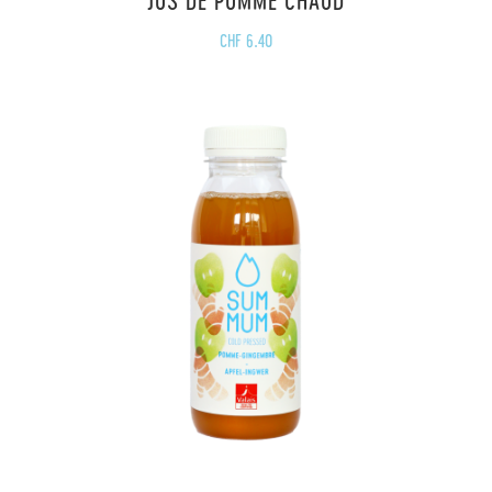
CHF
6.40