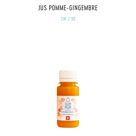
JUS POMME-GINGEMBRE
CHF
2.90