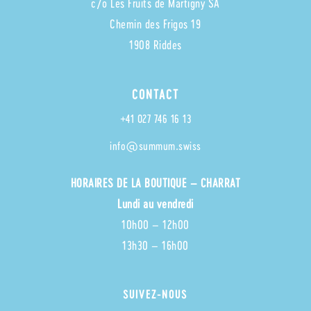
c/o Les Fruits de Martigny SA
Chemin des Frigos 19
1908 Riddes
CONTACT
+41 027 746 16 13
info@summum.swiss
HORAIRES
DE LA BOUTIQUE – CHARRAT
Lundi au vendredi
10h00 – 12h00
13h30 – 16h00
SUIVEZ-NOUS